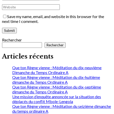
Save my name, email, and website in this browser for the
next time I comment.
Rechercher
Rechercher
Articles récents
Que ton Règne vienne : Méditation du dix-neuvième
Dimanche du Temps Ordinaire A
Que ton Règne vienne : Méditation du dix-huitième
dimanche du Temps Ordinaire A
Que ton Règne vienne : Méditation du dix-septième
dimanche du Temps Ordinaire A
Une mission d’enquête annoncée sur la situation des
déplacés du conflit Mbole-Lengola
Que ton Règne vienne : Méditation du seizième dimanche
du temps ordinaire A