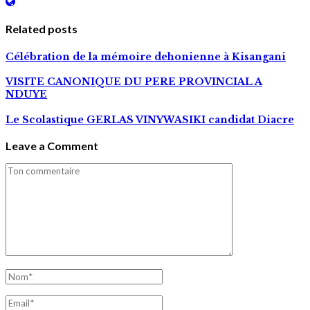
Related posts
Célébration de la mémoire dehonienne à Kisangani
VISITE CANONIQUE DU PERE PROVINCIAL A
NDUYE
Le Scolastique GERLAS VINYWASIKI candidat Diacre
Leave a Comment