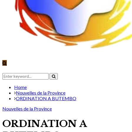
Search
for:
Search
Home
Nouvelles de la Province
ORDINATION A BUTEMBO
Nouvelles de la Province
ORDINATION A