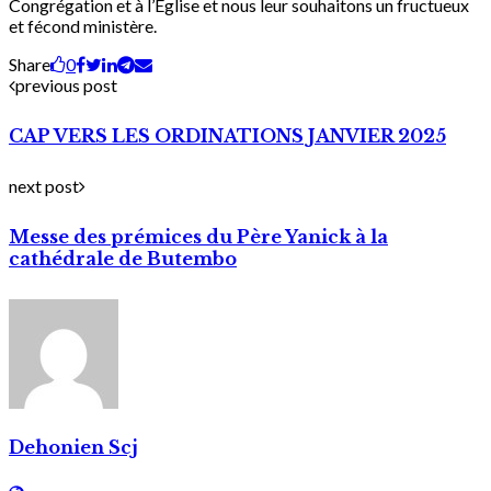
Congrégation et à l’Eglise et nous leur souhaitons un fructueux
et fécond ministère.
Share
0
previous post
CAP VERS LES ORDINATIONS JANVIER 2025
next post
Messe des prémices du Père Yanick à la
cathédrale de Butembo
Dehonien Scj