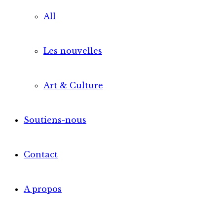
All
Les nouvelles
Art & Culture
Soutiens-nous
Contact
A propos