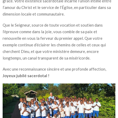
grâce. Votre existence sacerdotale incarne l’union intime entre
l’amour du Christ et le service de l’Église, en particulier dans sa
dimension locale et communautaire.
Que le Seigneur, source de toute vocation et soutien dans
l’épreuve comme dans la joie, vous comble de sa paix et
renouvelle en vous la ferveur du premier appel. Que votre
exemple continue d’éclairer les chemins de celles et ceux qui
cherchent Dieu, et que votre ministère demeure, encore
longtemps, un canal transparent de sa miséricorde.
Avec une reconnaissance sincère et une profonde affection,
Joyeux jubilé sacerdotal !