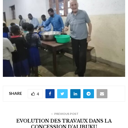
SHARE
4
PREVIOUS POST
EVOLUTION DES TRAVAUX DANS LA
CONCESSION D’ALIBUKU