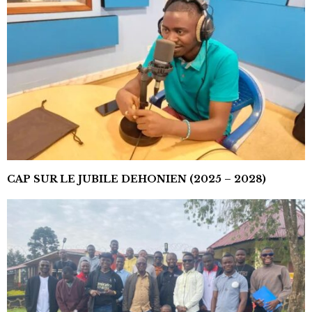
CAP SUR LE JUBILE DEHONIEN (2025 – 2028)