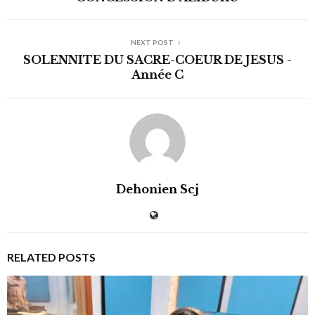
NEXT POST
SOLENNITE DU SACRE-COEUR DE JESUS -
Année C
Dehonien Scj
RELATED POSTS