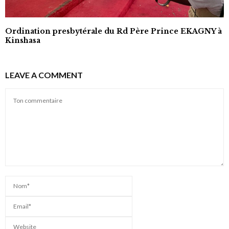
Ordination presbytérale du Rd Père Prince EKAGNY à
Kinshasa
LEAVE A COMMENT