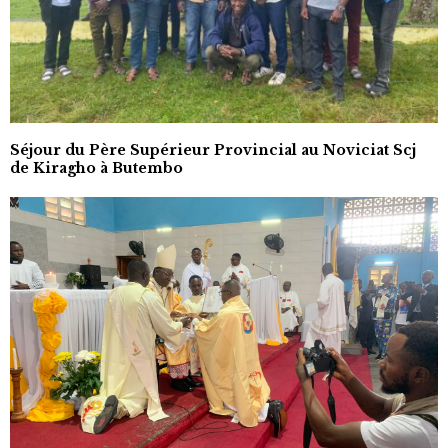
Séjour du Père Supérieur Provincial au Noviciat Scj
de Kiragho à Butembo