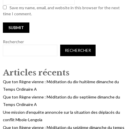
Save my name, email, and website in this browser for the next
time I comment.
Rechercher
RECHERCHER
Articles récents
Que ton Règne vienne : Méditation du dix-huitième dimanche du
Temps Ordinaire A
Que ton Règne vienne : Méditation du dix-septième dimanche du
Temps Ordinaire A
Une mission d’enquête annoncée sur la situation des déplacés du
conflit Mbole-Lengola
Que ton Règne vienne : Méditation du seizième dimanche du temps