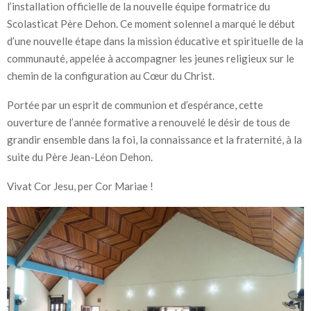
l’installation officielle de la nouvelle équipe formatrice du
Scolasticat Père Dehon. Ce moment solennel a marqué le début
d’une nouvelle étape dans la mission éducative et spirituelle de la
communauté, appelée à accompagner les jeunes religieux sur le
chemin de la configuration au Cœur du Christ.
Portée par un esprit de communion et d’espérance, cette
ouverture de l’année formative a renouvelé le désir de tous de
grandir ensemble dans la foi, la connaissance et la fraternité, à la
suite du Père Jean-Léon Dehon.
Vivat Cor Jesu, per Cor Mariae !