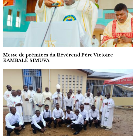
Messe de prémices du Révérend Père Victoire
KAMBALE SIMUVA