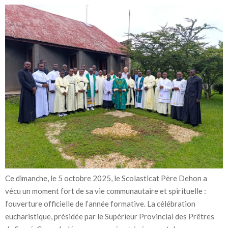
Ce dimanche, le 5 octobre 2025, le Scolasticat Père Dehon a
vécu un moment fort de sa vie communautaire et spirituelle :
l’ouverture officielle de l’année formative. La célébration
eucharistique, présidée par le Supérieur Provincial des Prêtres