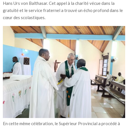
Hans Urs von Balthasar. Cet appel à la charité vécue dans la
gratuité et le service fraternel a trouvé un écho profond dans le
cœur des scolastiques.
En cette même célébration, le Supérieur Provincial a procédé à