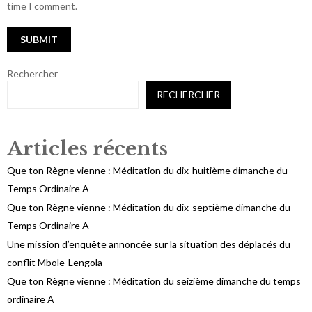
time I comment.
Rechercher
RECHERCHER
Articles récents
Que ton Règne vienne : Méditation du dix-huitième dimanche du
Temps Ordinaire A
Que ton Règne vienne : Méditation du dix-septième dimanche du
Temps Ordinaire A
Une mission d’enquête annoncée sur la situation des déplacés du
conflit Mbole-Lengola
Que ton Règne vienne : Méditation du seizième dimanche du temps
ordinaire A