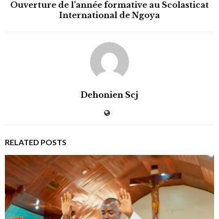
Ouverture de l’année formative au Scolasticat
International de Ngoya
Dehonien Scj
RELATED POSTS