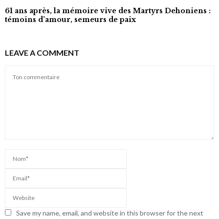
61 ans après, la mémoire vive des Martyrs Dehoniens :
témoins d’amour, semeurs de paix
LEAVE A COMMENT
Save my name, email, and website in this browser for the next