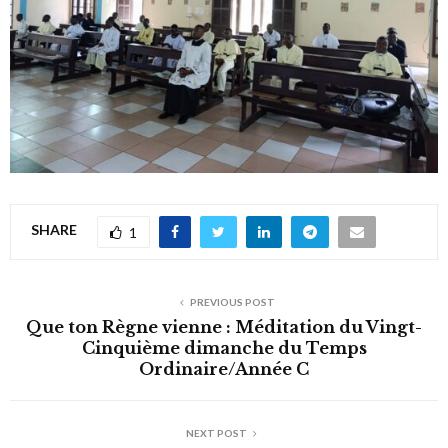
SHARE
1
PREVIOUS POST
Que ton Règne vienne : Méditation du Vingt-
Cinquième dimanche du Temps
Ordinaire/Année C
NEXT POST