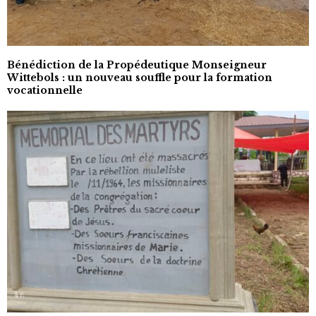
Bénédiction de la Propédeutique Monseigneur
Wittebols : un nouveau souffle pour la formation
vocationnelle