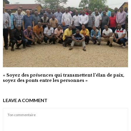
« Soyez des présences qui transmettent l’élan de paix,
soyez des ponts entre les personnes »
LEAVE A COMMENT