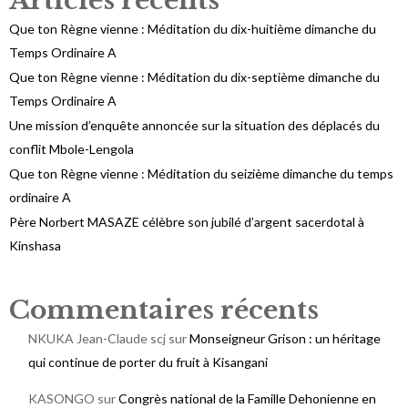
Articles récents
Que ton Règne vienne : Méditation du dix-huitième dimanche du
Temps Ordinaire A
Que ton Règne vienne : Méditation du dix-septième dimanche du
Temps Ordinaire A
Une mission d’enquête annoncée sur la situation des déplacés du
conflit Mbole-Lengola
Que ton Règne vienne : Méditation du seizième dimanche du temps
ordinaire A
Père Norbert MASAZE célèbre son jubilé d’argent sacerdotal à
Kinshasa
Commentaires récents
NKUKA Jean-Claude scj
sur
Monseigneur Grison : un héritage
qui continue de porter du fruit à Kisangani
KASONGO
sur
Congrès national de la Famille Dehonienne en