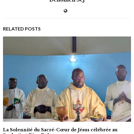
RELATED POSTS
La Solennité du Sacré-Cœur de Jésus célébrée au