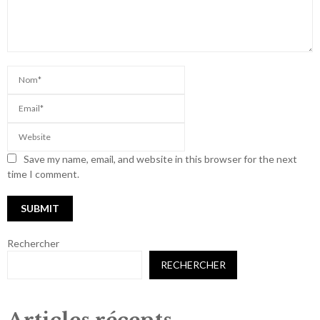
Save my name, email, and website in this browser for the next
time I comment.
Rechercher
RECHERCHER