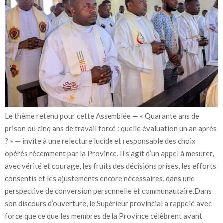
Le thème retenu pour cette Assemblée — « Quarante ans de
prison ou cinq ans de travail forcé : quelle évaluation un an après
? » — invite à une relecture lucide et responsable des choix
opérés récemment par la Province. Il s’agit d’un appel à mesurer,
avec vérité et courage, les fruits des décisions prises, les efforts
consentis et les ajustements encore nécessaires, dans une
perspective de conversion personnelle et communautaire.Dans
son discours d’ouverture, le Supérieur provincial a rappelé avec
force que ce que les membres de la Province célèbrent avant