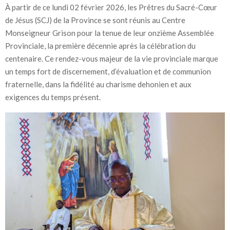
À partir de ce lundi 02 février 2026, les Prêtres du Sacré-Cœur
de Jésus (SCJ) de la Province se sont réunis au Centre
Monseigneur Grison pour la tenue de leur onzième Assemblée
Provinciale, la première décennie après la célébration du
centenaire. Ce rendez-vous majeur de la vie provinciale marque
un temps fort de discernement, d’évaluation et de communion
fraternelle, dans la fidélité au charisme dehonien et aux
exigences du temps présent.