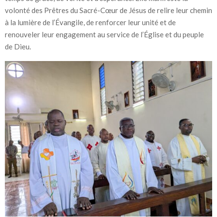
volonté des Prêtres du Sacré-Cœur de Jésus de relire leur chemin
à la lumière de l’Évangile, de renforcer leur unité et de
renouveler leur engagement au service de l’Église et du peuple
de Dieu.