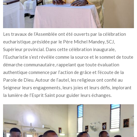
Les travaux de l’Assemblée ont été ouverts par la célébration
eucharistique, présidée par le Père Michel Mandey, SCJ,
Supérieur provincial. Dans cette célébration inaugurale,
l’Eucharistie s’est révélée comme la source et le sommet de toute
démarche communautaire, rappelant que toute évaluation
authentique commence par l’action de grâce et l’écoute de la
Parole de Dieu. Autour de l’autel, les religieux ont confié au
Seigneur leurs engagements, leurs joies et leurs défis, implorant
la lumière de l’Esprit Saint pour guider leurs échanges.