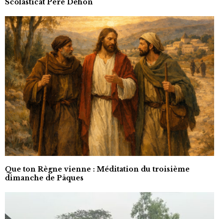
Scolasticat Père Dehon
Que ton Règne vienne : Méditation du troisième
dimanche de Pâques