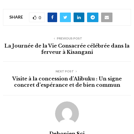
SHARE
0
PREVIOUS POST
La Journée de la Vie Consacrée célébrée dans la
ferveur à Kisangani
NEXT POST
Visite à la concession d’Alibuku : Un signe
concret d’espérance et de bien commun
Dehonien Scj