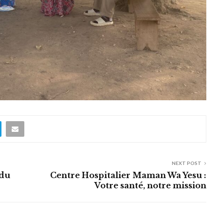
NEXT POST
 du
Centre Hospitalier Maman Wa Yesu :
Votre santé, notre mission