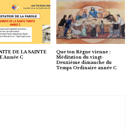
ITE DE LA SAINTE
Que ton Règne vienne :
E Année C
Méditation du vingt-
Deuxième dimanche du
Temps Ordinaire année C