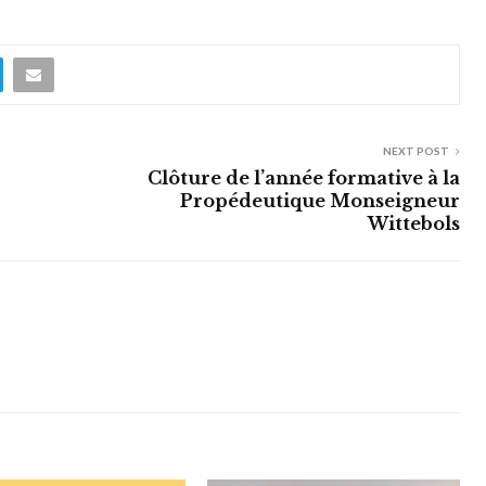
NEXT POST
Clôture de l’année formative à la
Propédeutique Monseigneur
Wittebols