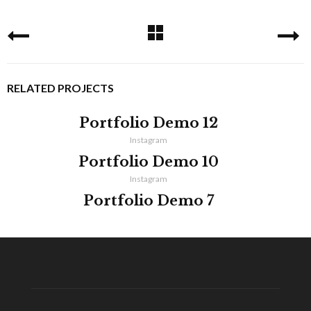
RELATED PROJECTS
Portfolio Demo 12
Instagram
Portfolio Demo 10
Instagram
Portfolio Demo 7
Design, Instagram