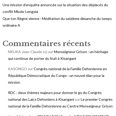
Une mission d’enquête annoncée sur la situation des déplacés du
conflit Mbole-Lengola
Que ton Règne vienne : Méditation du seizième dimanche du temps
ordinaire A
Commentaires récents
NKUKA Jean-Claude scj
sur
Monseigneur Grison : un héritage
qui continue de porter du fruit à Kisangani
KASONGO
sur
Congrès national de la Famille Dehonienne en
République Démocratique du Congo : un nouvel élan pour la
mission
RDC : deux thèmes majeurs pour donner le go du Congrès
national des Laïcs Dehoniens à Kisangani
sur
Le premier Congrès
national de la Famille Dehonienne au Centre Monseigneur Grison