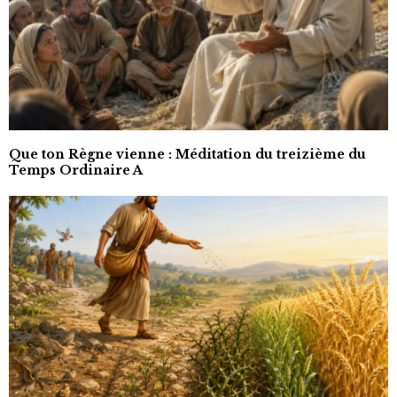
Que ton Règne vienne : Méditation du treizième du
Temps Ordinaire A