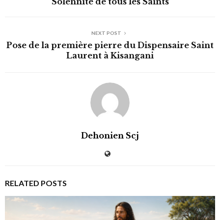
Solennité de tous les Saints
NEXT POST
Pose de la première pierre du Dispensaire Saint
Laurent à Kisangani
Dehonien Scj
RELATED POSTS