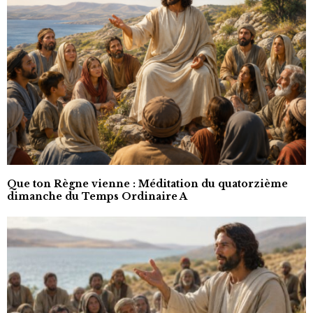
Que ton Règne vienne : Méditation du quatorzième
dimanche du Temps Ordinaire A