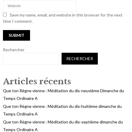
Save my name, email, and website in this browser for the next
time I comment.
Rechercher
RECHERCHER
Articles récents
Que ton Règne vienne : Méditation du dix-neuvième Dimanche du
Temps Ordinaire A
Que ton Règne vienne : Méditation du dix-huitième dimanche du
Temps Ordinaire A
Que ton Règne vienne : Méditation du dix-septième dimanche du
Temps Ordinaire A