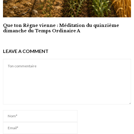
Que ton Règne vienne : Méditation du quinzième
dimanche du Temps Ordinaire A
LEAVE A COMMENT